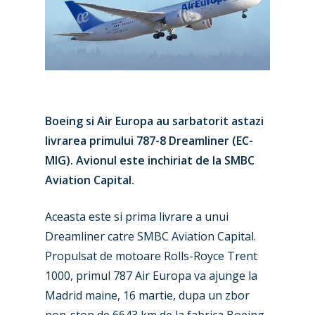
Boeing si Air Europa au sarbatorit astazi
livrarea primului 787-8 Dreamliner (EC-
MIG). Avionul este inchiriat de la SMBC
Aviation Capital.
Aceasta este si prima livrare a unui
Dreamliner catre SMBC Aviation Capital.
Propulsat de motoare Rolls-Royce Trent
1000, primul 787 Air Europa va ajunge la
Madrid maine, 16 martie, dupa un zbor