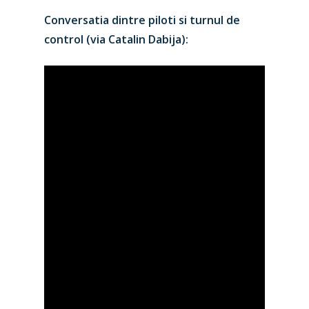
Conversatia dintre piloti si turnul de
control (via Catalin Dabija):