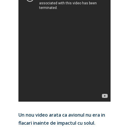
Un nou video arata ca avionul nu era in
flacari inainte de impactul cu solul.