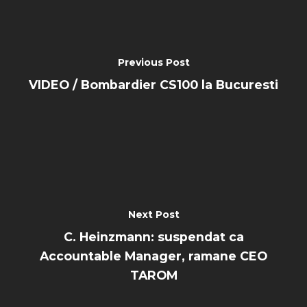
Previous Post
VIDEO / Bombardier CS100 la Bucuresti
Next Post
C. Heinzmann: suspendat ca
Accountable Manager, ramane CEO
TAROM