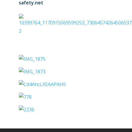
safety.net