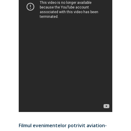
Filmul evenimentelor potrivit aviation-