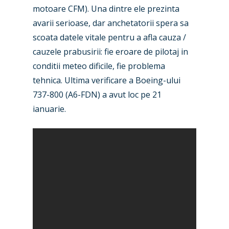
motoare CFM). Una dintre ele prezinta
avarii serioase, dar anchetatorii spera sa
scoata datele vitale pentru a afla cauza /
cauzele prabusirii: fie eroare de pilotaj in
conditii meteo dificile, fie problema
tehnica. Ultima verificare a Boeing-ului
737-800 (A6-FDN) a avut loc pe 21
ianuarie.