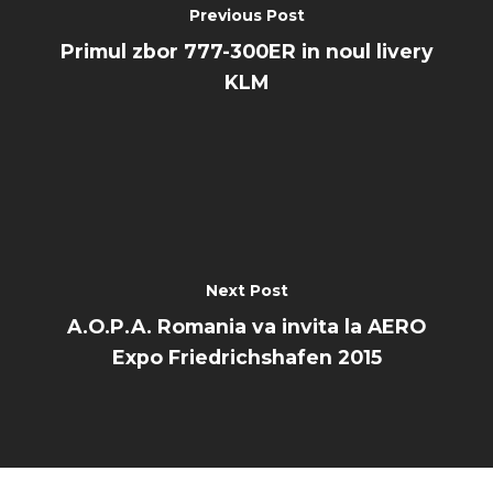
Previous Post
Primul zbor 777-300ER in noul livery
KLM
Next Post
A.O.P.A. Romania va invita la AERO
Expo Friedrichshafen 2015