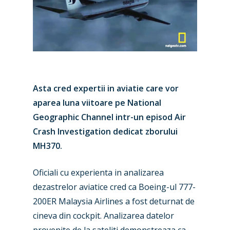
Asta cred expertii in aviatie care vor
aparea luna viitoare pe National
Geographic Channel intr-un episod Air
Crash Investigation dedicat zborului
MH370.
Oficiali cu experienta in analizarea
dezastrelor aviatice cred ca Boeing-ul 777-
200ER Malaysia Airlines a fost deturnat de
cineva din cockpit. Analizarea datelor