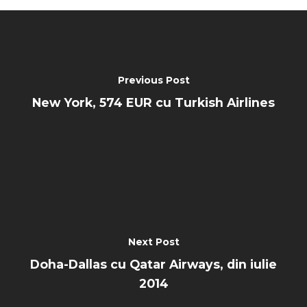
Previous Post
New York, 574 EUR cu Turkish Airlines
Next Post
Doha-Dallas cu Qatar Airways, din iulie
2014