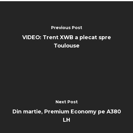
Previous Post
VIDEO: Trent XWB a plecat spre
Toulouse
Next Post
Din martie, Premium Economy pe A380
LH