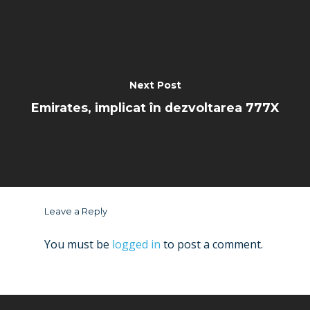
Next Post
Emirates, implicat în dezvoltarea 777X
Leave a Reply
You must be
logged in
to post a comment.