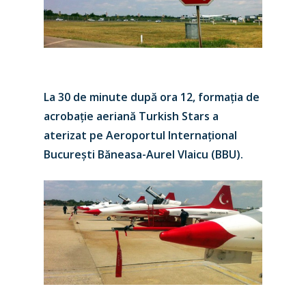
La 30 de minute după ora 12, formația de
acrobație aeriană Turkish Stars a
aterizat pe Aeroportul Internațional
București Băneasa-Aurel Vlaicu (BBU).