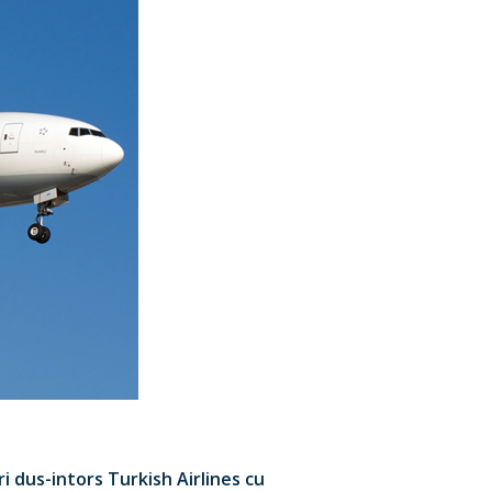
 dus-intors Turkish Airlines cu