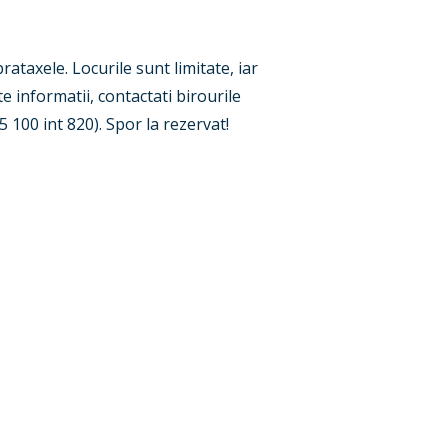
rataxele. Locurile sunt limitate, iar
e informatii, contactati birourile
 100 int 820). Spor la rezervat!