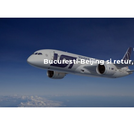
Bucuresti-Beijing si retur