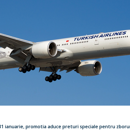
1 ianuarie, promotia aduce preturi speciale pentru zboruri