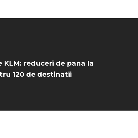
 KLM: reduceri de pana la
ru 120 de destinatii