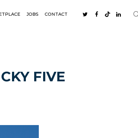
ETPLACE
JOBS
CONTACT
UCKY FIVE