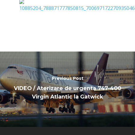
Previous Post
VIDEO / Aterizare de urgenta 747-400
Virgin Atlantic la Gatwick