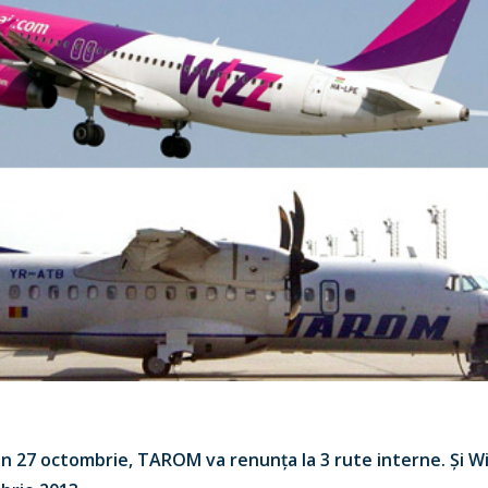
in 27 octombrie, TAROM va renunța la 3 rute interne. Și Wi