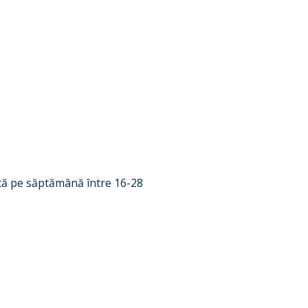
ată pe săptămână între 16-28