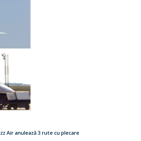
zz Air anulează 3 rute cu plecare