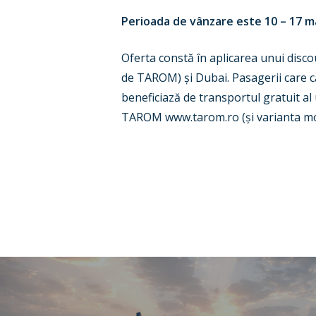
Perioada de vânzare este 10 – 17 mar
Oferta constă în aplicarea unui disco
de TAROM) și Dubai. Pasagerii care c
beneficiază de transportul gratuit al 
TAROM www.tarom.ro (și varianta mob