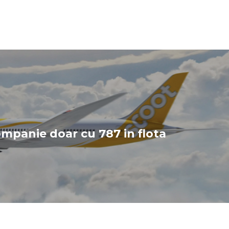
mpanie doar cu 787 in flota