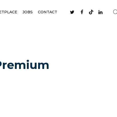
ETPLACE
JOBS
CONTACT
 Premium