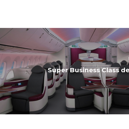
Super Business Class de