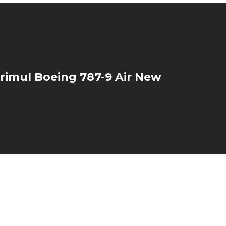
rimul Boeing 787-9 Air New