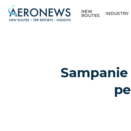
NEW
INDUSTRY
ROUTES
Sampanie 
pe