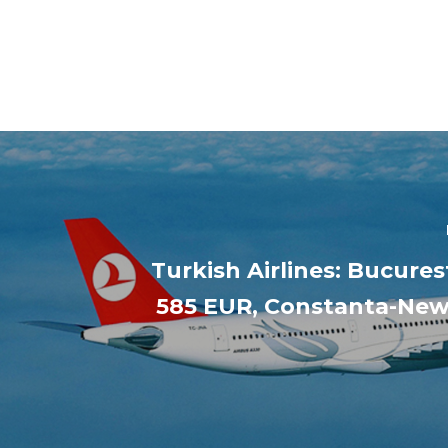
Turkish Airlines: Bucures
585 EUR, Constanta-New