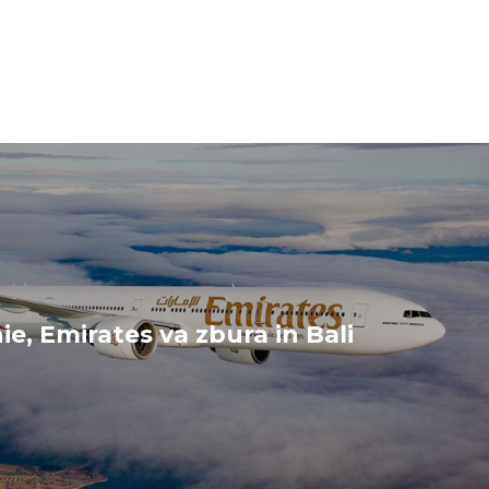
nie, Emirates va zbura in Bali