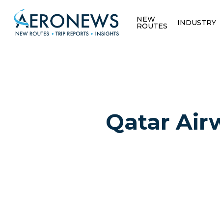
NEW
INDUSTRY
ROUTES
Qatar Air