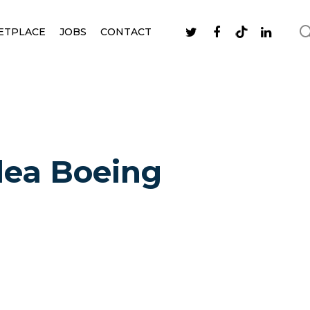
ETPLACE
JOBS
CONTACT
lea Boeing