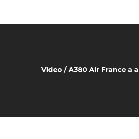
Video / A380 Air France a a