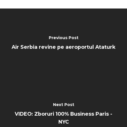
Previous Post
Air Serbia revine pe aeroportul Ataturk
Next Post
VIDEO: Zboruri 100% Business Paris -
NYC