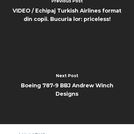
Previous Post
VIDEO / Echipaj Turkish Airlines format
din copii. Bucuria lor: priceless!
Next Post
Boeing 787-9 BBJ Andrew Winch
Designs