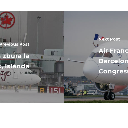
Next Post
Previous Post
Air Franc
 zbura la
Barcelon
, Islanda
Congres