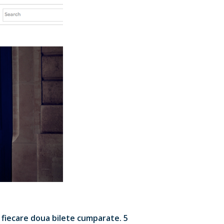
 fiecare doua bilete cumparate. 5