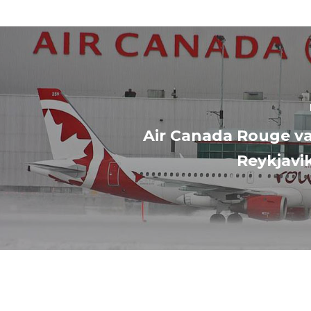
Air Canada Rouge va
Reykjavik