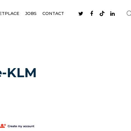
ETPLACE
JOBS
CONTACT
e-KLM