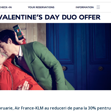
bruarie, Air France-KLM au reduceri de pana la 30% pentru