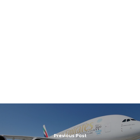
Previous Post