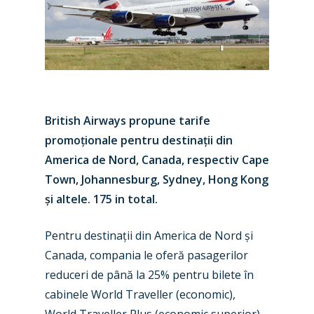
British Airways propune tarife
promoționale pentru destinații din
America de Nord, Canada, respectiv Cape
Town, Johannesburg, Sydney, Hong Kong
și altele. 175 in total.
Pentru destinații din America de Nord și
Canada, compania le oferă pasagerilor
reduceri de până la 25% pentru bilete în
cabinele World Traveller (economic),