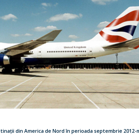
tinații din America de Nord în perioada septembrie 2012-m