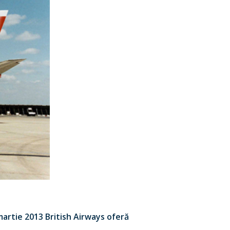
artie 2013 British Airways oferă