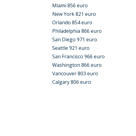
Miami 856 euro
New York 821 euro
Orlando 854 euro
Philadelphia 866 euro
San Diego 971 euro
Seattle 921 euro
San Francisco 966 euro
Washington 866 euro
Vancouver 803 euro
Calgary 806 euro