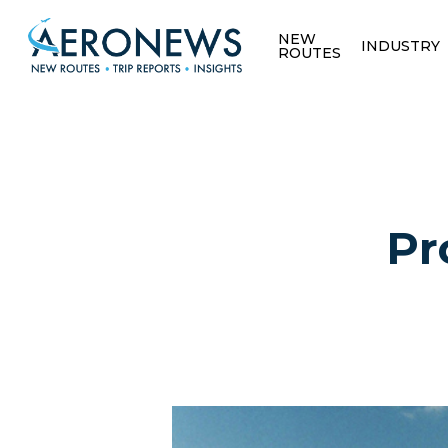
NEW
INDUSTRY
ROUTES
Pr