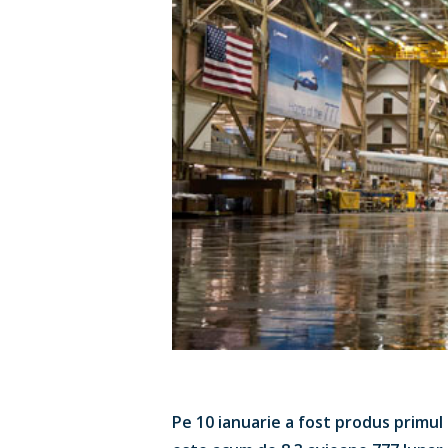
Pe 10 ianuarie a fost produs primul 