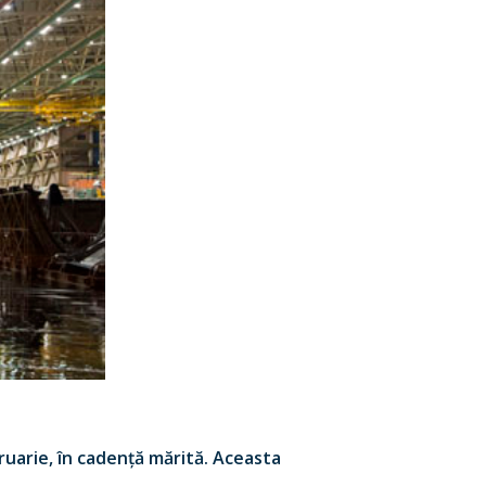
bruarie, în cadență mărită. Aceasta