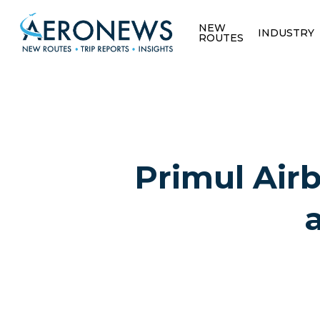
NEW
INDUSTRY
ROUTES
Primul Air