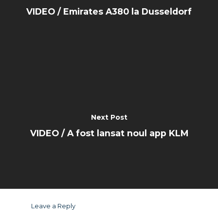
VIDEO / Emirates A380 la Dusseldorf
Next Post
VIDEO / A fost lansat noul app KLM
Leave a Reply