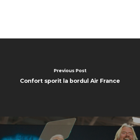
Previous Post
Confort sporit la bordul Air France