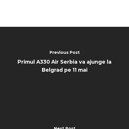
Previous Post
Primul A330 Air Serbia va ajunge la
Belgrad pe 11 mai
Next Post