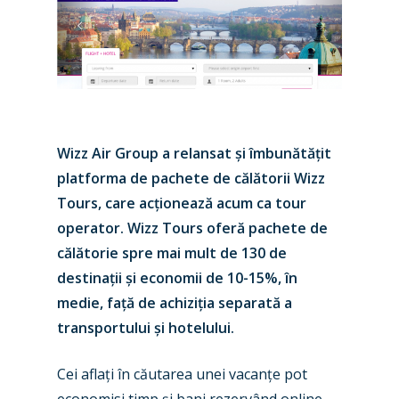
Wizz Air Group a relansat și îmbunătățit
platforma de pachete de călătorii Wizz
Tours, care acționează acum ca tour
operator. Wizz Tours oferă pachete de
călătorie spre mai mult de 130 de
destinații și economii de 10-15%, în
medie, față de achiziția separată a
transportului și hotelului.
Cei aflați în căutarea unei vacanțe pot