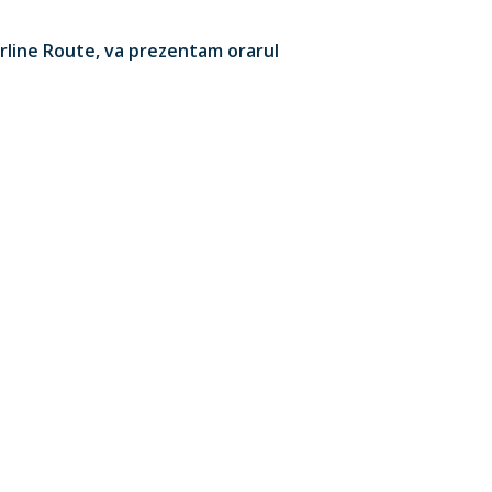
Airline Route, va prezentam orarul