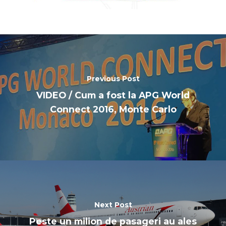
Previous Post
VIDEO / Cum a fost la APG World
Connect 2016, Monte Carlo
Next Post
Peste un milion de pasageri au ales