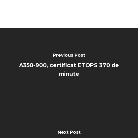
Previous Post
A350-900, certificat ETOPS 370 de
minute
Next Post