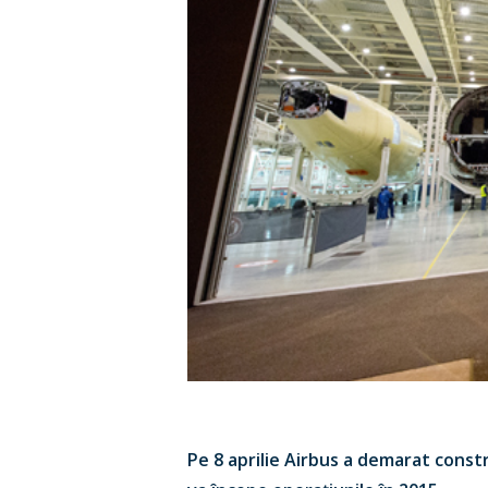
Pe 8 aprilie
Airbus a demarat constru