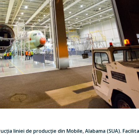
cția liniei de producție din Mobile, Alabama (SUA). Facilita