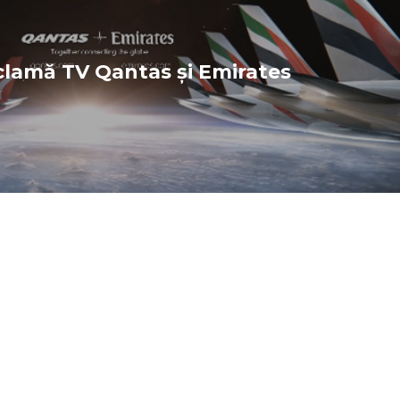
lamă TV Qantas și Emirates