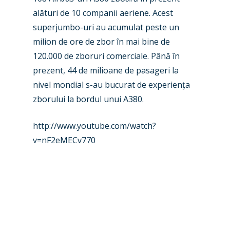
alături de 10 companii aeriene. Acest
superjumbo-uri au acumulat peste un
milion de ore de zbor în mai bine de
120.000 de zboruri comerciale. Până în
prezent, 44 de milioane de pasageri la
nivel mondial s-au bucurat de experiența
zborului la bordul unui A380.
http://www.youtube.com/watch?
v=nF2eMECv770