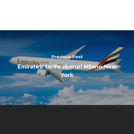
Previous Post
Emirates: tarife zboruri Milano-New
York