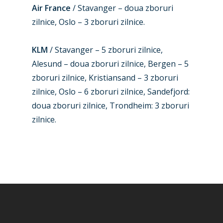
Air France
/ Stavanger – doua zboruri
zilnice, Oslo – 3 zboruri zilnice.
KLM
/ Stavanger – 5 zboruri zilnice,
Alesund – doua zboruri zilnice, Bergen – 5
zboruri zilnice, Kristiansand – 3 zboruri
zilnice, Oslo – 6 zboruri zilnice, Sandefjord:
doua zboruri zilnice, Trondheim: 3 zboruri
zilnice.