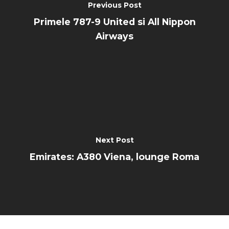
Previous Post
Primele 787-9 United si All Nippon
Airways
Next Post
Emirates: A380 Viena, lounge Roma