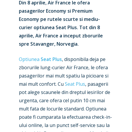
Din 8 aprilie, Air France le ofera
pasagerilor Economy si Premium
Economy pe rutele scurte si mediu-
curier optiunea Seat Plus. Tot din 8
aprilie, Air France a inceput zborurile
spre Stavanger, Norvegia.
Optiunea
Seat Plus
, disponibila deja pe
zborurile lung-curier Air France, le ofera
pasagerilor mai mult spatiu la picioare si
mai mult confort. Cu
Seat Plus
, pasagerii
pot alege scaunele din dreptul iesirilor de
urgenta, care ofera cel putin 10 cm mai
mult fata de locurile standard. Optiunea
poate fi cumparata la efectuarea check-in-
ului online, la un punct self-service sau la