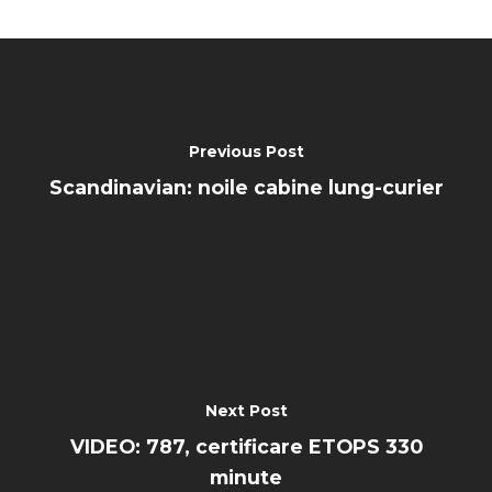
Previous Post
Scandinavian: noile cabine lung-curier
Next Post
VIDEO: 787, certificare ETOPS 330
minute