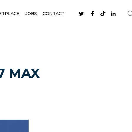
ETPLACE
JOBS
CONTACT
37 MAX