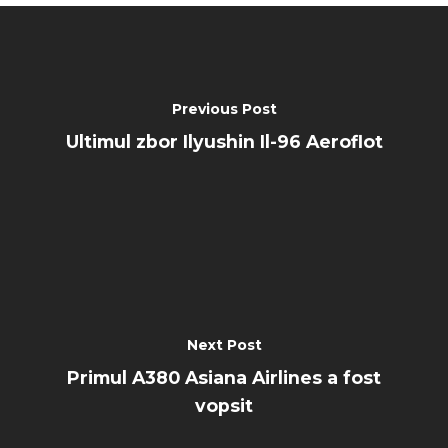
Previous Post
Ultimul zbor Ilyushin Il-96 Aeroflot
Next Post
Primul A380 Asiana Airlines a fost
vopsit