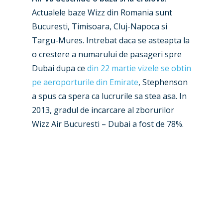
Actualele baze Wizz din Romania sunt
Bucuresti, Timisoara, Cluj-Napoca si
Targu-Mures. Intrebat daca se asteapta la
o crestere a numarului de pasageri spre
Dubai dupa ce
din 22 martie vizele se obtin
pe aeroporturile din Emirate
, Stephenson
a spus ca spera ca lucrurile sa stea asa. In
2013, gradul de incarcare al zborurilor
Wizz Air Bucuresti – Dubai a fost de 78%.