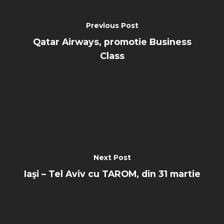
Previous Post
Qatar Airways, promotie Business
Class
Next Post
Iaşi – Tel Aviv cu TAROM, din 31 martie