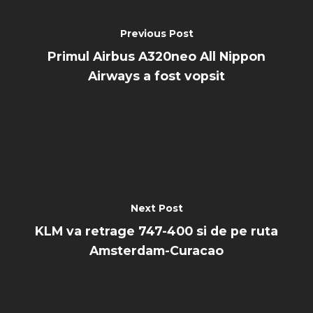
Previous Post
Primul Airbus A320neo All Nippon
Airways a fost vopsit
Next Post
KLM va retrage 747-400 si de pe ruta
Amsterdam-Curacao