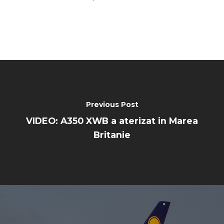
Previous Post
VIDEO: A350 XWB a aterizat in Marea
Britanie