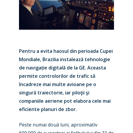
Pentru a evita haosul din perioada Cupei
Mondiale, Brazilia instalează tehnologie
de navigație digitală de la GE. Aceasta
permite controlorilor de trafic să
încadreze mai multe avioane pe o
singură traiectorie, iar piloţii şi
companiile aeriene pot elabora cele mai
eficiente planuri de zbor.
Peste numai două luni, aproximativ