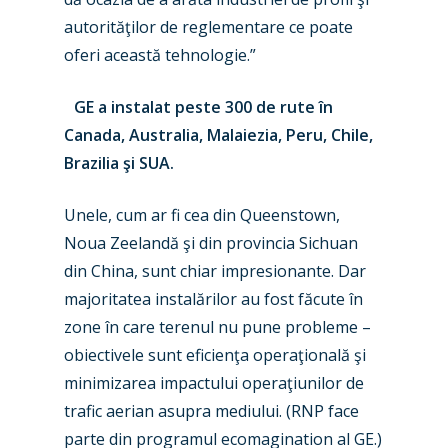
autorităţilor de reglementare ce poate
oferi această tehnologie.”
GE a instalat peste 300 de rute în
Canada, Australia, Malaiezia, Peru, Chile,
Brazilia şi SUA.
Unele, cum ar fi cea din Queenstown,
Noua Zeelandă şi din provincia Sichuan
din China, sunt chiar impresionante. Dar
majoritatea instalărilor au fost făcute în
zone în care terenul nu pune probleme –
obiectivele sunt eficienţa operaţională şi
minimizarea impactului operaţiunilor de
trafic aerian asupra mediului. (RNP face
parte din programul ecomagination al GE.)