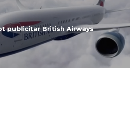
t publicitar British Airways