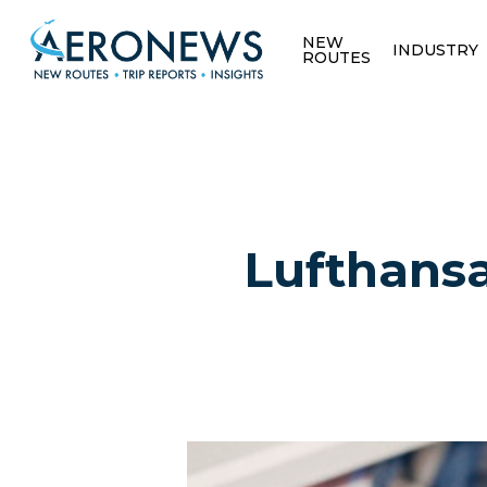
NEW
INDUSTRY
ROUTES
Lufthansa 