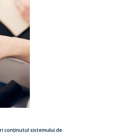
i conținutul sistemului de