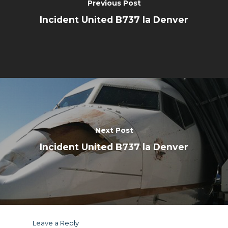
Previous Post
Incident United B737 la Denver
Next Post
Incident United B737 la Denver
Leave a Reply