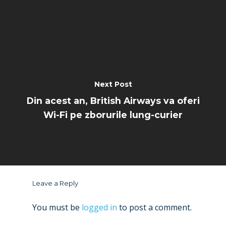
Next Post
Din acest an, British Airways va oferi
Wi-Fi pe zborurile lung-curier
Leave a Reply
You must be
logged in
to post a comment.