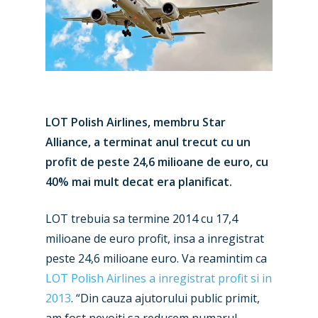
LOT Polish Airlines, membru Star
Alliance, a terminat anul trecut cu un
profit de peste 24,6 milioane de euro, cu
40% mai mult decat era planificat.
LOT trebuia sa termine 2014 cu 17,4
milioane de euro profit, insa a inregistrat
peste 24,6 milioane euro. Va reamintim ca
LOT Polish Airlines a inregistrat profit si in
2013
. “Din cauza ajutorului public primit,