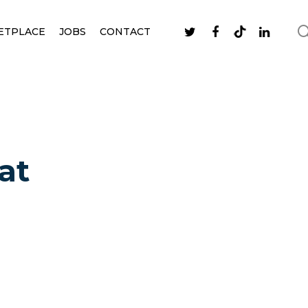
ETPLACE
JOBS
CONTACT
at