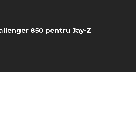
llenger 850 pentru Jay-Z