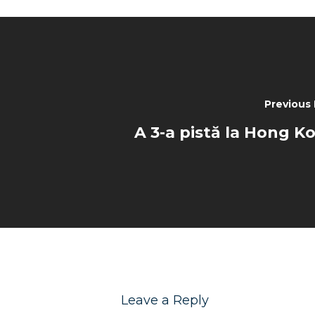
Previous
A 3-a pistă la Hong K
Leave a Reply