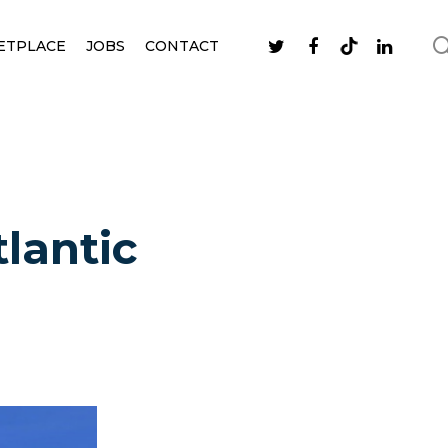
ETPLACE
JOBS
CONTACT
lantic