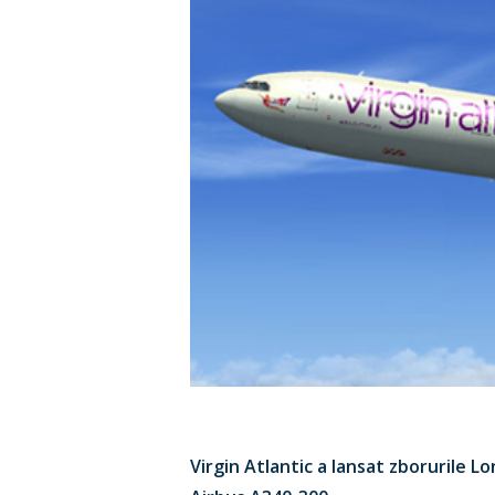
Virgin Atlantic a lansat zborurile L