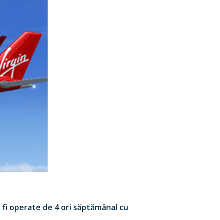
r fi operate de 4 ori săptămânal cu