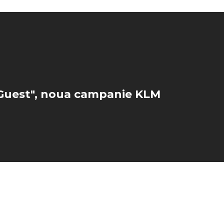
Guest", noua campanie KLM