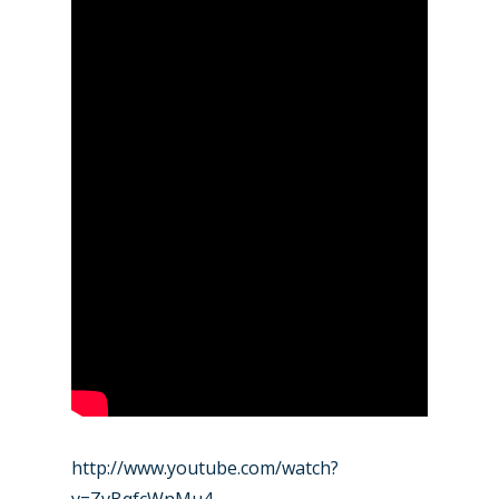
http://www.youtube.com/watch?