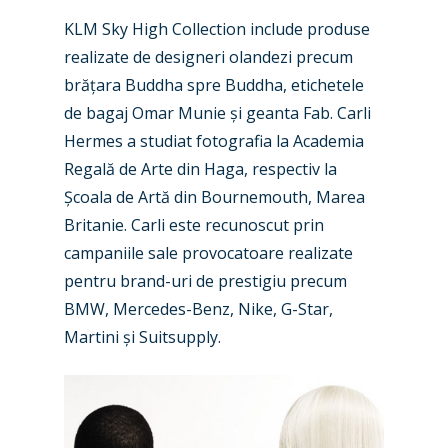
KLM Sky High Collection include produse
realizate de designeri olandezi precum
brățara Buddha spre Buddha, etichetele
de bagaj Omar Munie și geanta Fab. Carli
Hermes a studiat fotografia la Academia
Regală de Arte din Haga, respectiv la
Școala de Artă din Bournemouth, Marea
Britanie. Carli este recunoscut prin
campaniile sale provocatoare realizate
pentru brand-uri de prestigiu precum
BMW, Mercedes-Benz, Nike, G-Star,
Martini și Suitsupply.