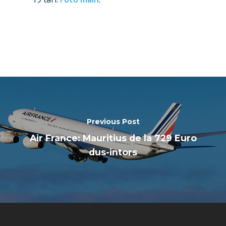
Previous Post
Air France: Mauritius de la 729 Euro
dus-intors