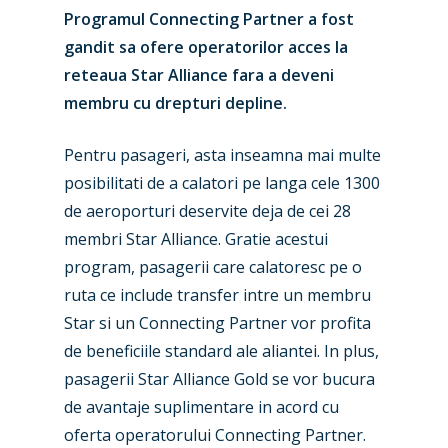
Programul Connecting Partner a fost
gandit sa ofere operatorilor acces la
reteaua Star Alliance fara a deveni
membru cu drepturi depline.
Pentru pasageri, asta inseamna mai multe
posibilitati de a calatori pe langa cele 1300
de aeroporturi deservite deja de cei 28
membri Star Alliance. Gratie acestui
program, pasagerii care calatoresc pe o
ruta ce include transfer intre un membru
Star si un Connecting Partner vor profita
de beneficiile standard ale aliantei. In plus,
pasagerii Star Alliance Gold se vor bucura
de avantaje suplimentare in acord cu
oferta operatorului Connecting Partner.