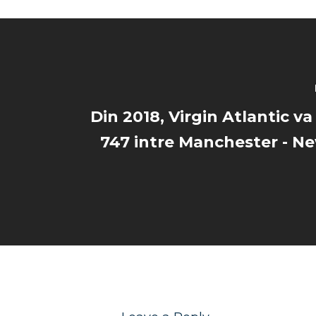
Din 2018, Virgin Atlantic v
747 intre Manchester - Ne