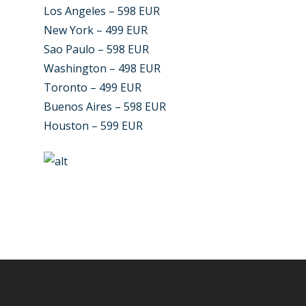
Los Angeles – 598 EUR
New York – 499 EUR
Sao Paulo – 598 EUR
Washington – 498 EUR
Toronto – 499 EUR
Buenos Aires – 598 EUR
Houston – 599 EUR