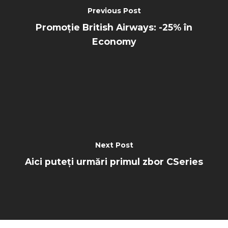
Previous Post
Promoție British Airways: -25% în
Economy
Next Post
Aici puteți urmări primul zbor CSeries