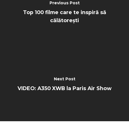
Previous Post
Top 100 filme care te inspiră să
călătorești
Next Post
VIDEO: A350 XWB la Paris Air Show