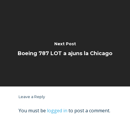
Next Post
Boeing 787 LOT a ajuns la Chicago
Leave a Reply
You must be
logged in
to post a comment.